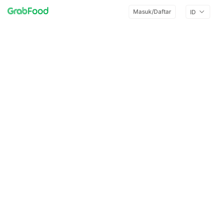
Masuk/Daftar
ID