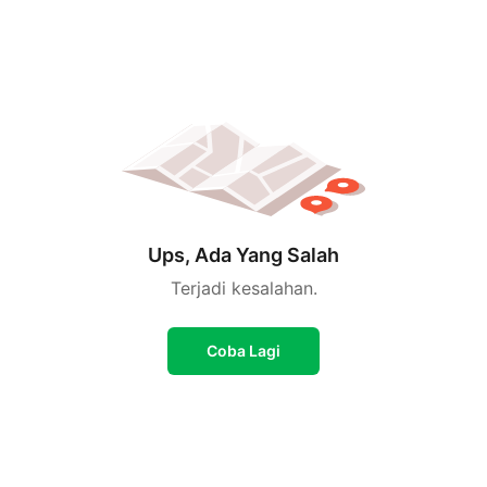
Ups, Ada Yang Salah
Terjadi kesalahan.
Coba Lagi