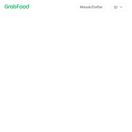
Masuk/Daftar
ID