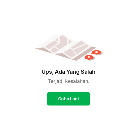
Ups, Ada Yang Salah
Terjadi kesalahan.
Coba Lagi