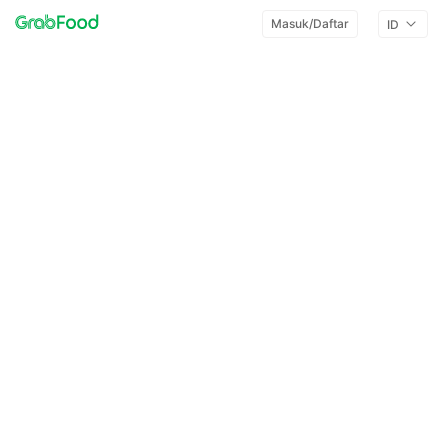
Masuk/Daftar
ID