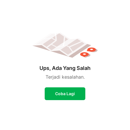
Ups, Ada Yang Salah
Terjadi kesalahan.
Coba Lagi