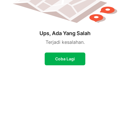
Ups, Ada Yang Salah
Terjadi kesalahan.
Coba Lagi