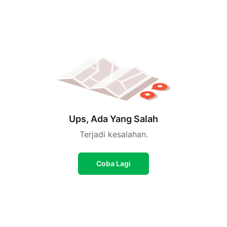
Ups, Ada Yang Salah
Terjadi kesalahan.
Coba Lagi