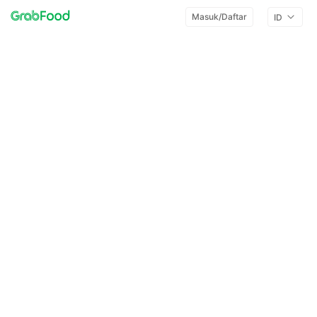
Masuk/Daftar
ID