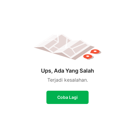
Ups, Ada Yang Salah
Terjadi kesalahan.
Coba Lagi