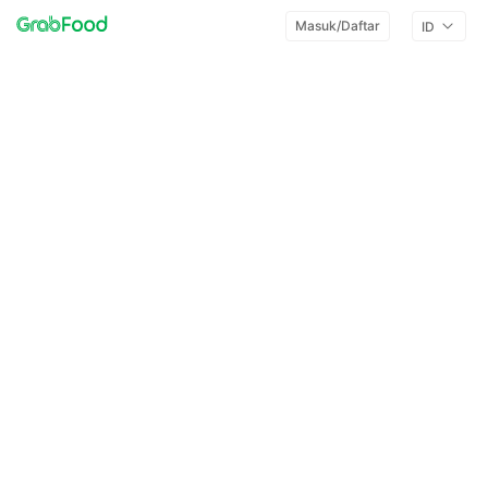
Masuk/Daftar
ID