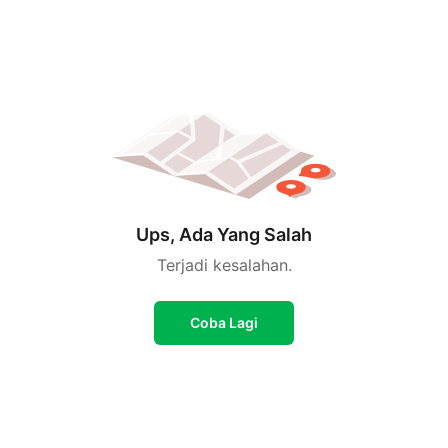
Ups, Ada Yang Salah
Terjadi kesalahan.
Coba Lagi