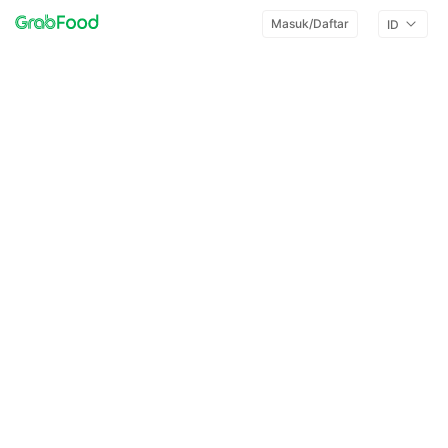
Masuk/Daftar
ID